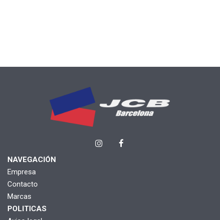
NAVEGACIÓN
Empresa
Contacto
Marcas
POLITICAS