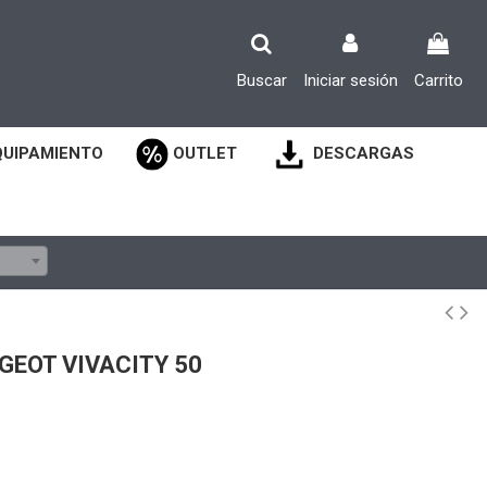
Buscar
Iniciar sesión
Carrito
QUIPAMIENTO
OUTLET
DESCARGAS
GEOT VIVACITY 50