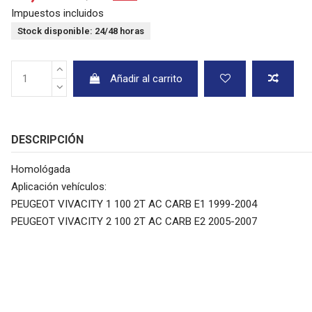
Impuestos incluidos
Stock disponible: 24/48 horas
Añadir al carrito
DESCRIPCIÓN
Homológada
Aplicación vehículos:
PEUGEOT VIVACITY 1 100 2T AC CARB E1 1999-2004
PEUGEOT VIVACITY 2 100 2T AC CARB E2 2005-2007