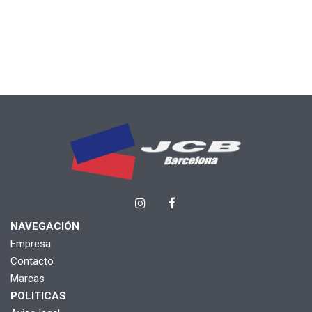
NAVEGACIÓN
Empresa
Contacto
Marcas
POLITICAS