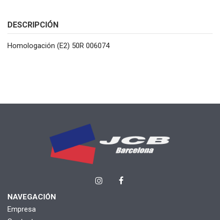
DESCRIPCIÓN
Homologación (E2) 50R 006074
NAVEGACIÓN
Empresa