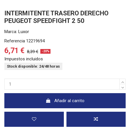
INTERMITENTE TRASERO DERECHO
PEUGEOT SPEEDFIGHT 2 50
Marca:
Luxor
Referencia
12219694
6,71 €
8,39 €
-20%
Impuestos incluidos
Stock disponible: 24/48 horas
Añadir al carrito