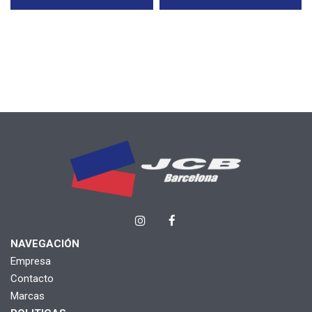
NAVEGACIÓN
Empresa
Contacto
Marcas