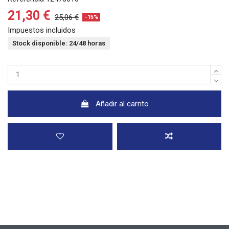
21,30 €
25,06 €
-15%
Impuestos incluidos
Stock disponible: 24/48 horas
Añadir al carrito