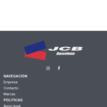
NAVEGACIÓN
Empresa
Contacto
Marcas
POLITICAS
Aviso legal