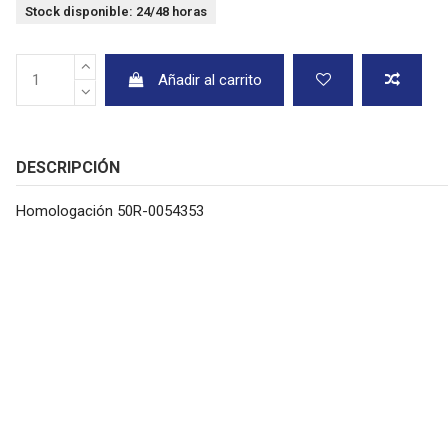
Stock disponible: 24/48 horas
Añadir al carrito
DESCRIPCIÓN
Homologación 50R-0054353