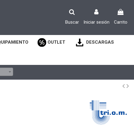
Buscar
Iniciar sesión
Carrito
QUIPAMIENTO
OUTLET
DESCARGAS