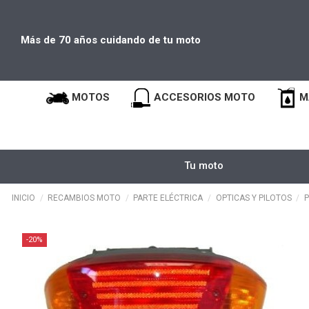
Más de 70 años cuidando de tu moto
MOTOS
ACCESORIOS MOTO
M
Tu moto
INICIO
RECAMBIOS MOTO
PARTE ELÉCTRICA
OPTICAS Y PILOTOS
P
-20%