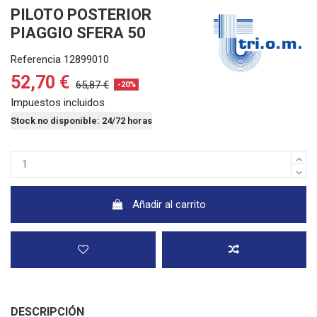
PILOTO POSTERIOR
PIAGGIO SFERA 50
Referencia
12899010
52,70 €
65,87 €
-20%
Impuestos incluidos
Stock no disponible: 24/72 horas
Añadir al carrito
DESCRIPCIÓN