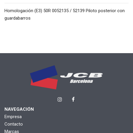
Homologación (E3) 50R 0052135 / 52139 Piloto posterior con
guardabarros
NAVEGACIÓN
Empresa
Contacto
Marcas