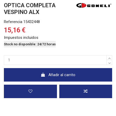
OPTICA COMPLETA
VESPINO ALX
Referencia
15432448
15,16 €
Impuestos incluidos
Stock no disponible: 24/72 horas
Añadir al carrito