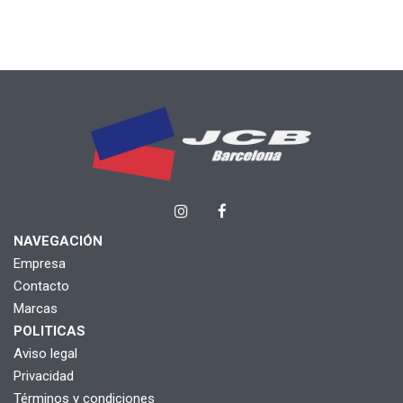
NAVEGACIÓN
Empresa
Contacto
Marcas
POLITICAS
Aviso legal
Privacidad
Términos y condiciones