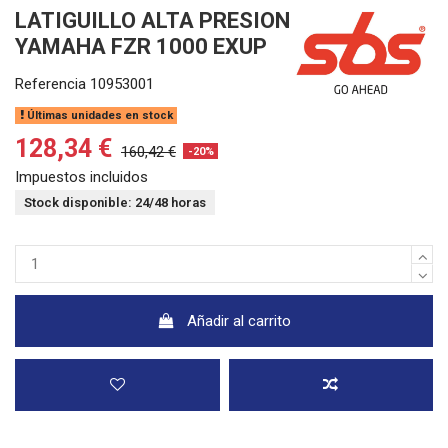
LATIGUILLO ALTA PRESION
YAMAHA FZR 1000 EXUP
Referencia
10953001
Últimas unidades en stock
128,34 €
160,42 €
-20%
Impuestos incluidos
Stock disponible: 24/48 horas
Añadir al carrito