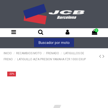
0
Buscador por moto
INICIO
RECAMBIOS MOTO
FRENADO
LATIGULLOS DE
FRENO
LATIGUILLO ALTA PRESION YAMAHA FZR 1000 EXUP
-20%