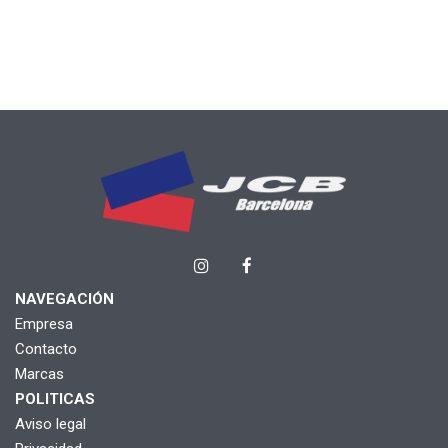
NAVEGACIÓN
Empresa
Contacto
Marcas
POLITICAS
Aviso legal