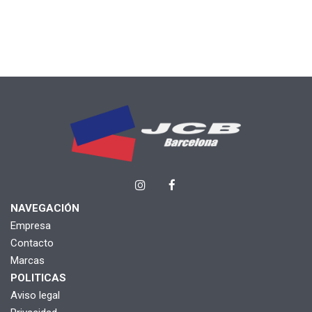
NAVEGACIÓN
Empresa
Contacto
Marcas
POLITICAS
Aviso legal