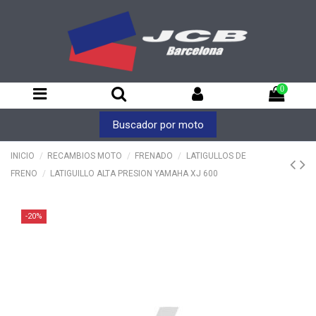
0
Buscador por moto
INICIO
RECAMBIOS MOTO
FRENADO
LATIGULLOS DE
FRENO
LATIGUILLO ALTA PRESION YAMAHA XJ 600
-20%