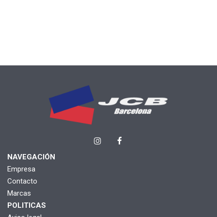
NAVEGACIÓN
Empresa
Contacto
Marcas
POLITICAS